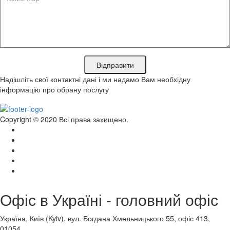
Відправити
Надішліть свої контактні дані і ми надамо Вам необхідну
інформацію про обрану послугу
Copyright © 2020 Всі права захищено.
Офіс в Україні - головний офіс
Україна, Київ (Kyiv), вул. Богдана Хмельницького 55, офіс 413,
01054