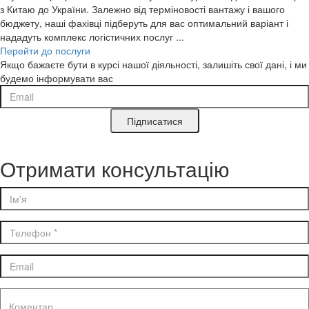
з Китаю до України. Залежно від терміновості вантажу і вашого
бюджету, наші фахівці підберуть для вас оптимальний варіант і
нададуть комплекс логістичних послуг ...
Перейти до послуги
Якщо бажаєте бути в курсі нашої діяльності, залишіть свої дані, і ми
будемо інформувати вас
Підписатися
Отримати консультацію