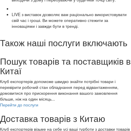
LIVE з виставок дозволяє вам раціонально використовувати
свій час і гроші. Ви можете оперативно стежити за
інноваціями і завжди бути в тренді.
Також наші послуги включають
Пошук товарів та поставщиків в
Китаї
Клуб експортерів допоможе швидко знайти потрібні товари і
перевірити робочий стан обладнання перед відвантаженням,
домовитися про прискорення виконання вашого замовлення
більше, ніж на один місяць...
Перейти до послуги
Доставка товарів з Китаю
Клуб експортерів візьме на себе усі ваші турботи з доставки товарів